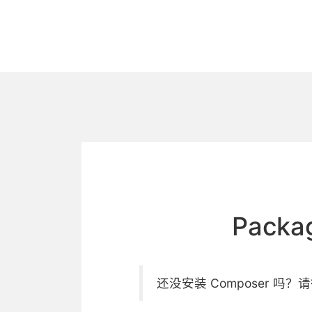
Pack
还没安装 Composer 吗？