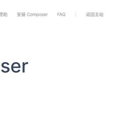
赞助
安装 Composer
FAQ
|
返回主站
ser