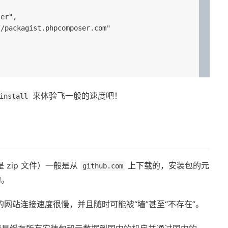
来体验飞一般的速度吧！
install
zip 文件）一般是从
上下载的，安装包的元
github.com
的。
网站连接速度很慢，并且随时可能被“墙”甚至“不存在”。