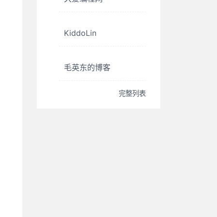
KiddoLin
毛英东的博客
完整列表