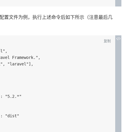
配置文件为例，执行上述命令后如下所示（注意最后几
复制