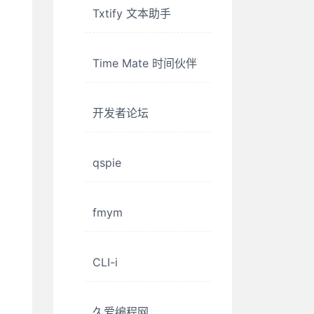
Txtify 文本助手
Time Mate 时间伙伴
开发者论坛
qspie
fmym
CLI-i
久爱编程网