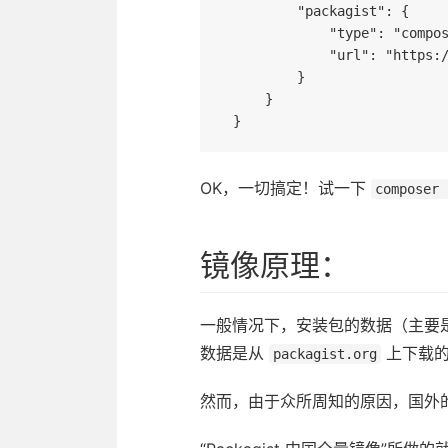
        "packagist": {

            "type": "composer",

            "url": "https://packagist.phpcomposer.com"

        }

    }

OK，一切搞定！试一下
composer 
镜像原理：
一般情况下，安装包的数据（主要是 
数据是从
上下载
packagist.org
然而，由于众所周知的原因，国外的