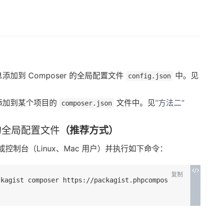
加到 Composer 的全局配置文件
中。见
config.json
添加到某个项目的
文件中。见
“方法二”
composer.json
 的全局配置文件
（推荐方式）
或控制台（Linux、Mac 用户）并执行如下命令：
复制
ckagist composer https://packagist.phpcompos