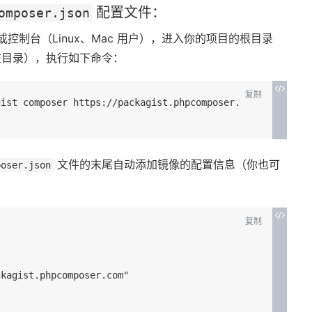
配置文件：
omposer.json
或控制台（Linux、Mac 用户），进入你的项目的根目录
目录），执行如下命令：
复制
gist composer https://packagist.phpcomposer.
文件的末尾自动添加镜像的配置信息（你也可
poser.json
复制