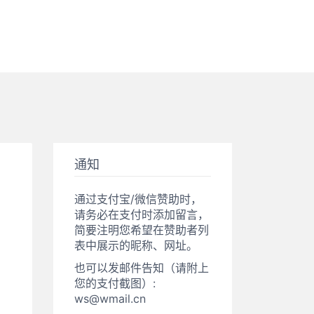
通知
通过支付宝/微信赞助时，
请务必在支付时添加留言，
简要注明您希望在赞助者列
表中展示的昵称、网址。
也可以发邮件告知（请附上
您的支付截图）:
ws@wmail.cn