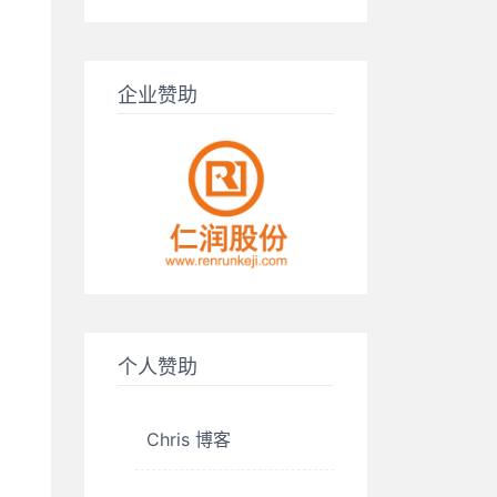
企业赞助
个人赞助
Chris 博客